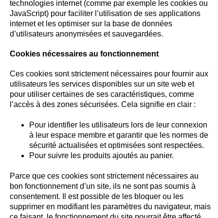
technologies internet (comme par exemple les cookies ou
JavaScript) pour faciliter l’utilisation de ses applications
internet et les optimiser sur la base de données
d’utilisateurs anonymisées et sauvegardées.
Cookies nécessaires au fonctionnement
Ces cookies sont strictement nécessaires pour fournir aux
utilisateurs les services disponibles sur un site web et
pour utiliser certaines de ses caractéristiques, comme
l’accès à des zones sécurisées. Cela signifie en clair :
Pour identifier les utilisateurs lors de leur connexion
à leur espace membre et garantir que les normes de
sécurité actualisées et optimisées sont respectées.
Pour suivre les produits ajoutés au panier.
Parce que ces cookies sont strictement nécessaires au
bon fonctionnement d’un site, ils ne sont pas soumis à
consentement. Il est possible de les bloquer ou les
supprimer en modifiant les paramètres du navigateur, mais
ce faisant, le fonctionnement du site pourrait être affecté.