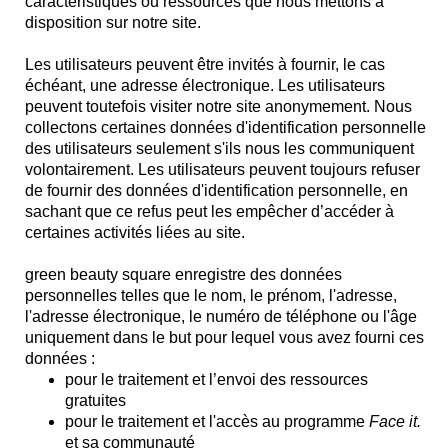
caractéristiques ou ressources que nous mettons à
disposition sur notre site.
Les utilisateurs peuvent être invités à fournir, le cas
échéant, une adresse électronique. Les utilisateurs
peuvent toutefois visiter notre site anonymement. Nous
collectons certaines données d'identification personnelle
des utilisateurs seulement s'ils nous les communiquent
volontairement. Les utilisateurs peuvent toujours refuser
de fournir des données d'identification personnelle, en
sachant que ce refus peut les empêcher d’accéder à
certaines activités liées au site.
green beauty square enregistre des données
personnelles telles que le nom, le prénom, l'adresse,
l'adresse électronique, le numéro de téléphone ou l'âge
uniquement dans le but pour lequel vous avez fourni ces
données :
pour le traitement et l’envoi des ressources
gratuites
pour le traitement et l'accès au programme
Face it.
et sa communauté