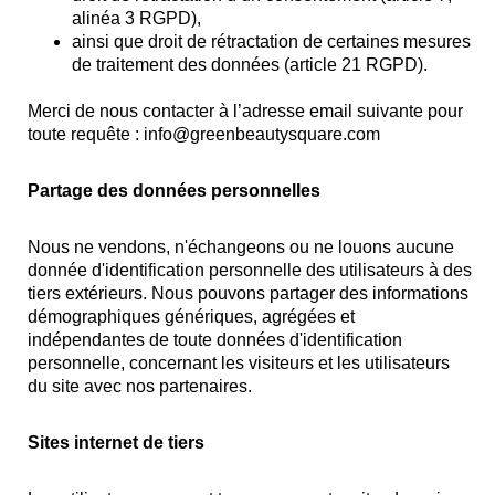
alinéa 3 RGPD),
ainsi que droit de rétractation de certaines mesures
de traitement des données (article 21 RGPD).
Merci de nous contacter à l’adresse email suivante pour
toute requête :
info@greenbeautysquare.com
Partage des données personnelles
Nous ne vendons, n'échangeons ou ne louons aucune
donnée d'identification personnelle des utilisateurs à des
tiers extérieurs. Nous pouvons partager des informations
démographiques génériques, agrégées et
indépendantes de toute données d'identification
personnelle, concernant les visiteurs et les utilisateurs
du site avec nos partenaires.
Sites internet de tiers