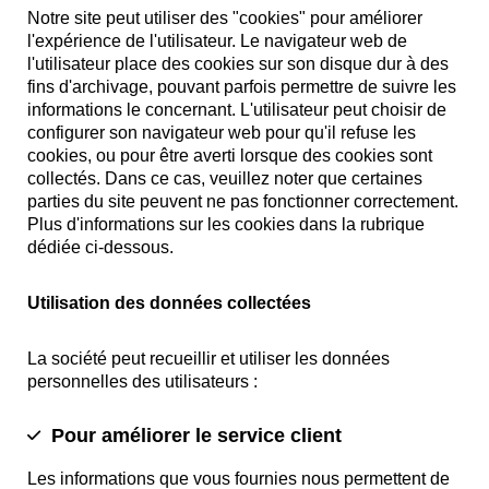
Notre site peut utiliser des "cookies" pour améliorer
l'expérience de l'utilisateur. Le navigateur web de
l'utilisateur place des cookies sur son disque dur à des
fins d'archivage, pouvant parfois permettre de suivre les
informations le concernant. L'utilisateur peut choisir de
configurer son navigateur web pour qu'il refuse les
cookies, ou pour être averti lorsque des cookies sont
collectés. Dans ce cas, veuillez noter que certaines
parties du site peuvent ne pas fonctionner correctement.
Plus d'informations sur les cookies dans la rubrique
dédiée ci-dessous.
Utilisation des données collectées
La société peut recueillir et utiliser les données
personnelles des utilisateurs :
Pour améliorer le service client
Les informations que vous fournies nous permettent de