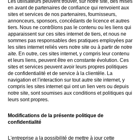
Les utilisateurs peuvent trouver, sur notre site, des mises
en avant de partenaires de confiance qui renvoient aux
sites et services de nos partenaires, fournisseurs,
annonceurs, sponsors, concédants de licence et autres
tiers. Nous ne contrôlons pas le contenu ou les liens qui
apparaissent sur ces sites internet de tiers, et nous ne
sommes pas responsables des pratiques employées par
les sites internet reliés vers notre site ou à partir de notre
aite. En outre, ces sites internet, y compris leur contenu
et leurs liens, peuvent être en constante évolution. Ces
sites et services peuvent avoir leurs propres politiques
de confidentialité et de service à la clientèle. La
navigation et l'interaction sur tout autre site internet, y
compris les sites internet qui ont un lien vers ou depuis
notre site, sont soumises aux conditions et politiques qui
leurs sont propres.
Modifications de la présente politique de
confidentialité
L'entreprise a la possibilité de mettre à jour cette