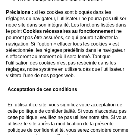
Précisions :
si les cookies sont bloqués dans les
réglages du navigateur, l'utilisateur ne pourra pas utiliser
notre site dans son intégralité. Les fonctions listées dans
le point
Cookies nécessaires au fonctionnement
ne
pourront pas être assurées, ce qui pourrait affecter la
navigation. Si l’option « effacer tous les cookies » est
sélectionnée, les réglages prédéfinis dans le navigateur
s’effaceront au moment où il sera fermé. Tant que
l'utilisation des cookies n'est pas restreinte dans les
réglages, notre système en utilisera dès que l'utilisateur
visitera l’une de nos pages web.
Acceptation de ces conditions
En utilisant ce site, vous signifiez votre acceptation de
cette politique de confidentialité. Si vous n'acceptez pas
cette politique, veuillez ne pas utiliser notre site. Si vous
utilisez le site après la modification de la présente
politique de confidentialité, vous serez considéré comme