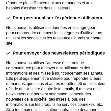
répondre plus efficacement aux demandes et aux
besoins d'assistance des utilisateurs.
Pour personnaliser l'expérience utilisateur
Nous pouvons utiliser les données en les agrégeant
pour comprendre comment les catégories d’utilisateurs
utilisent les services et les ressources fournis sur notre
site.
Pour envoyer des newseletters périodiques
Nous pouvons utiliser l'adresse électronique
communiquée pour envoyer aux utilisateurs des
informations et des mises à jour concernant ses achats.
Elle peut également être utilisée pour répondre à leurs
demandes, questions et autres requêtes. Si un utilisateur
décide de s'inscrire à notre liste emails, il recevra des
newsletters qui peuvent notamment contenir des
nouvelles de la société, des mises à jour, des
informations sur les produits ou services connexes, etc.
Si, à tout moment, l'utilisateur souhaite se désabonner