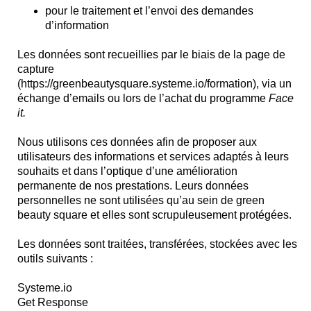
pour le traitement et l’envoi des demandes
d’information
Les données sont recueillies par le biais de la page de
capture
(https://greenbeautysquare.systeme.io/formation), via un
échange d’emails ou lors de l’achat du programme
Face
it.
Nous utilisons ces données afin de proposer aux
utilisateurs des informations et services adaptés à leurs
souhaits et dans l’optique d’une amélioration
permanente de nos prestations. Leurs données
personnelles ne sont utilisées qu’au sein de green
beauty square et elles sont scrupuleusement protégées.
Les données sont traitées, transférées, stockées avec les
outils suivants :
Systeme.io
Get Response