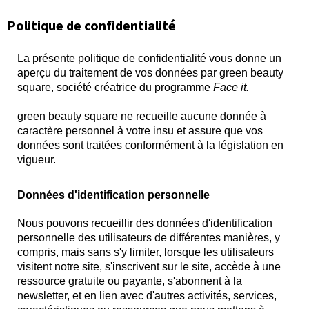
Politique de confidentialité
La présente politique de confidentialité vous donne un
aperçu du traitement de vos données par green beauty
square, société créatrice du programme
Face it.
green beauty square ne recueille aucune donnée à
caractère personnel à votre insu et assure que vos
données sont traitées conformément à la législation en
vigueur.
Données d'identification personnelle
Nous pouvons recueillir des données d'identification
personnelle des utilisateurs de différentes manières, y
compris, mais sans s'y limiter, lorsque les utilisateurs
visitent notre site, s'inscrivent sur le site, accède à une
ressource gratuite ou payante, s'abonnent à la
newsletter, et en lien avec d'autres activités, services,