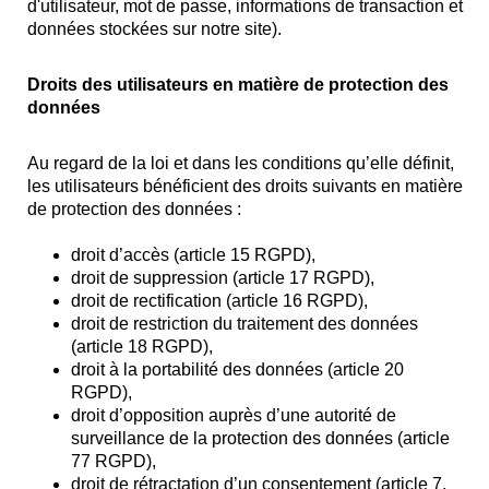
d'utilisateur, mot de passe, informations de transaction et
données stockées sur notre site).
Droits des utilisateurs en matière de protection des
données
Au regard de la loi et dans les conditions qu’elle définit,
les utilisateurs bénéficient des droits suivants en matière
de protection des données :
droit d’accès (article 15 RGPD),
droit de suppression (article 17 RGPD),
droit de rectification (article 16 RGPD),
droit de restriction du traitement des données
(article 18 RGPD),
droit à la portabilité des données (article 20
RGPD),
droit d’opposition auprès d’une autorité de
surveillance de la protection des données (article
77 RGPD),
droit de rétractation d’un consentement (article 7,