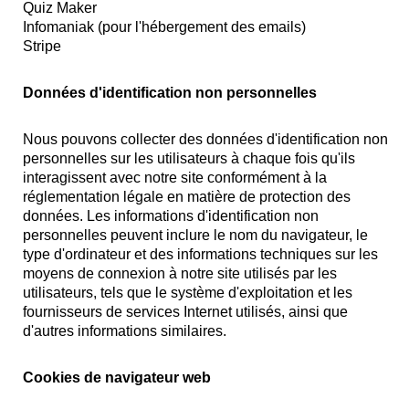
Quiz Maker
Infomaniak (pour l'hébergement des emails)
Stripe
Données d'identification non personnelles
Nous pouvons collecter des données d'identification non
personnelles sur les utilisateurs à chaque fois qu'ils
interagissent avec notre site conformément à la
réglementation légale en matière de protection des
données. Les informations d'identification non
personnelles peuvent inclure le nom du navigateur, le
type d'ordinateur et des informations techniques sur les
moyens de connexion à notre site utilisés par les
utilisateurs, tels que le système d'exploitation et les
fournisseurs de services Internet utilisés, ainsi que
d'autres informations similaires.
Cookies de navigateur web