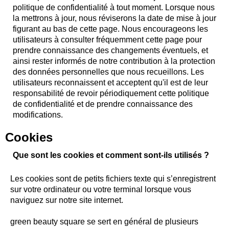
politique de confidentialité à tout moment. Lorsque nous
la mettrons à jour, nous réviserons la date de mise à jour
figurant au bas de cette page. Nous encourageons les
utilisateurs à consulter fréquemment cette page pour
prendre connaissance des changements éventuels, et
ainsi rester informés de notre contribution à la protection
des données personnelles que nous recueillons. Les
utilisateurs reconnaissent et acceptent qu'il est de leur
responsabilité de revoir périodiquement cette politique
de confidentialité et de prendre connaissance des
modifications.
Cookies
Que sont les cookies et comment sont-ils utilisés ?
Les cookies sont de petits fichiers texte qui s’enregistrent
sur votre ordinateur ou votre terminal lorsque vous
naviguez sur notre site internet.
green beauty square se sert en général de plusieurs