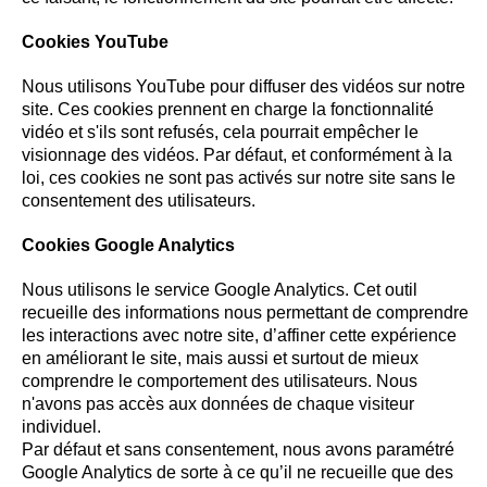
Cookies YouTube
Nous utilisons YouTube pour diffuser des vidéos sur notre
site. Ces cookies prennent en charge la fonctionnalité
vidéo et s'ils sont refusés, cela pourrait empêcher le
visionnage des vidéos. Par défaut, et conformément à la
loi, ces cookies ne sont pas activés sur notre site sans le
consentement des utilisateurs.
Cookies Google Analytics
Nous utilisons le service Google Analytics. Cet outil
recueille des informations nous permettant de comprendre
les interactions avec notre site, d’affiner cette expérience
en améliorant le site, mais aussi et surtout de mieux
comprendre le comportement des utilisateurs. Nous
n'avons pas accès aux données de chaque visiteur
individuel.
Par défaut et sans consentement, nous avons paramétré
Google Analytics de sorte à ce qu’il ne recueille que des