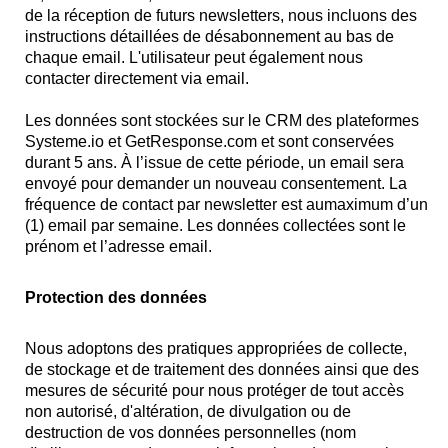
de la réception de futurs newsletters, nous incluons des
instructions détaillées de désabonnement au bas de
chaque email. L'utilisateur peut également nous
contacter directement via email.
Les données sont stockées sur le CRM des plateformes
Systeme.io et GetResponse.com et sont conservées
durant 5 ans. À l’issue de cette période, un email sera
envoyé pour demander un nouveau consentement. La
fréquence de contact par newsletter est aumaximum d’un
(1) email par semaine. Les données collectées sont le
prénom et l’adresse email.
Protection des données
Nous adoptons des pratiques appropriées de collecte,
de stockage et de traitement des données ainsi que des
mesures de sécurité pour nous protéger de tout accès
non autorisé, d'altération, de divulgation ou de
destruction de vos données personnelles (nom