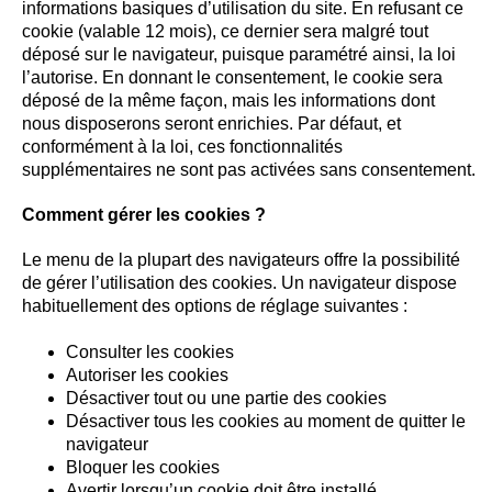
informations basiques d’utilisation du site. En refusant ce
cookie (valable 12 mois), ce dernier sera malgré tout
déposé sur le navigateur, puisque paramétré ainsi, la loi
l’autorise. En donnant le consentement, le cookie sera
déposé de la même façon, mais les informations dont
nous disposerons seront enrichies. Par défaut, et
conformément à la loi, ces fonctionnalités
supplémentaires ne sont pas activées sans consentement.
Comment gérer les cookies ?
Le menu de la plupart des navigateurs offre la possibilité
de gérer l’utilisation des cookies. Un navigateur dispose
habituellement des options de réglage suivantes :
Consulter les cookies
Autoriser les cookies
Désactiver tout ou une partie des cookies
Désactiver tous les cookies au moment de quitter le
navigateur
Bloquer les cookies
Avertir lorsqu’un cookie doit être installé